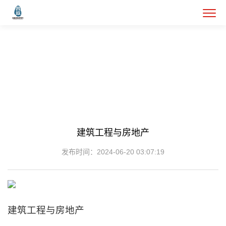
专业领域-民
商事案件
建筑工程与房地产
发布时间：2024-06-20 03:07:19
建筑工程与房地产